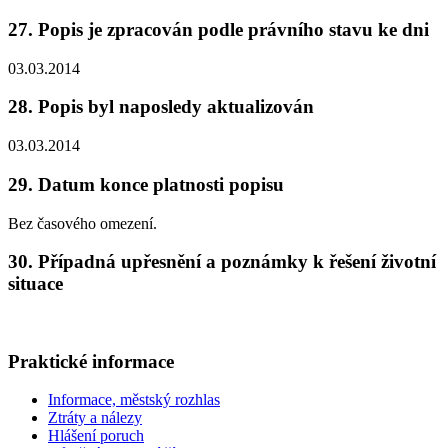
27. Popis je zpracován podle právního stavu ke dni
03.03.2014
28. Popis byl naposledy aktualizován
03.03.2014
29. Datum konce platnosti popisu
Bez časového omezení.
30. Případná upřesnění a poznámky k řešení životní
situace
Praktické informace
Informace, městský rozhlas
Ztráty a nálezy
Hlášení poruch