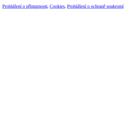
Prohlášení o přístupnosti
,
Cookies
,
Prohlášení o ochraně soukromí