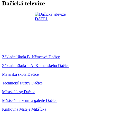
Dačická televize
Základní škola B. Němcové Dačice
Základní škola J. A. Komenského Dačice
Mateřská škola Dačice
Technické služby Dačice
Městské lesy Dačice
Městské muzeum a galerie Dačice
Knihovna Matěje Mikšíčka