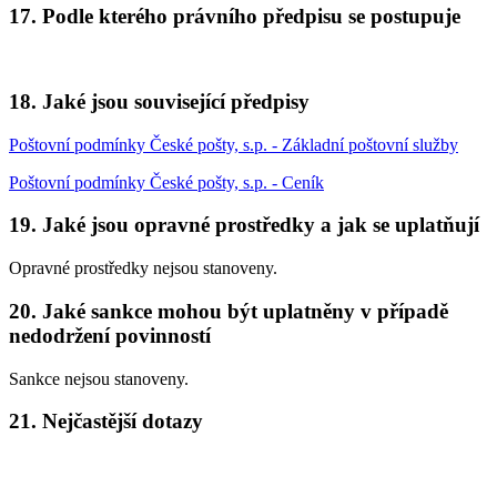
17. Podle kterého právního předpisu se postupuje
18. Jaké jsou související předpisy
Poštovní podmínky České pošty, s.p. - Základní poštovní služby
Poštovní podmínky České pošty, s.p. - Ceník
19. Jaké jsou opravné prostředky a jak se uplatňují
Opravné prostředky nejsou stanoveny.
20. Jaké sankce mohou být uplatněny v případě
nedodržení povinností
Sankce nejsou stanoveny.
21. Nejčastější dotazy