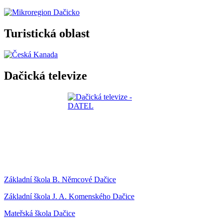
Turistická oblast
Dačická televize
Základní škola B. Němcové Dačice
Základní škola J. A. Komenského Dačice
Mateřská škola Dačice