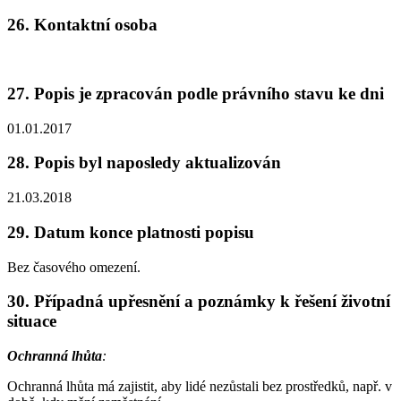
26. Kontaktní osoba
27. Popis je zpracován podle právního stavu ke dni
01.01.2017
28. Popis byl naposledy aktualizován
21.03.2018
29. Datum konce platnosti popisu
Bez časového omezení.
30. Případná upřesnění a poznámky k řešení životní
situace
Ochranná lhůta
:
Ochranná lhůta má zajistit, aby lidé nezůstali bez prostředků, např. v