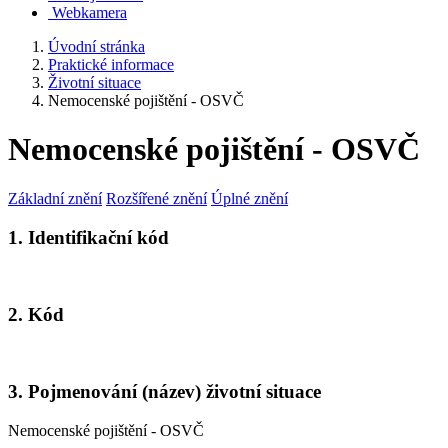
Webkamera
Úvodní stránka
Praktické informace
Životní situace
Nemocenské pojištění - OSVČ
Nemocenské pojištění - OSVČ
Základní znění
Rozšířené znění
Úplné znění
1. Identifikační kód
2. Kód
3. Pojmenování (název) životní situace
Nemocenské pojištění - OSVČ