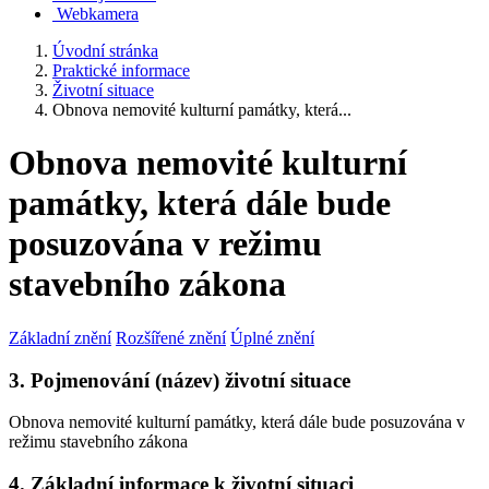
Webkamera
Úvodní stránka
Praktické informace
Životní situace
Obnova nemovité kulturní památky, která...
Obnova nemovité kulturní
památky, která dále bude
posuzována v režimu
stavebního zákona
Základní znění
Rozšířené znění
Úplné znění
3. Pojmenování (název) životní situace
Obnova nemovité kulturní památky, která dále bude posuzována v
režimu stavebního zákona
4. Základní informace k životní situaci