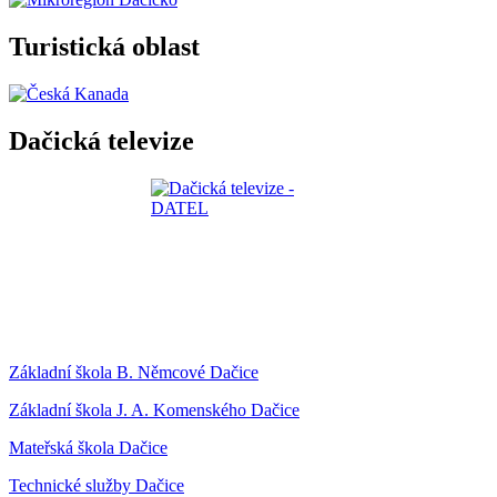
Turistická oblast
Dačická televize
Základní škola B. Němcové Dačice
Základní škola J. A. Komenského Dačice
Mateřská škola Dačice
Technické služby Dačice