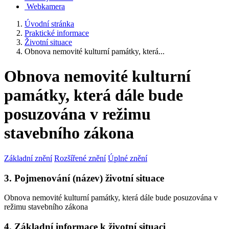
Webkamera
Úvodní stránka
Praktické informace
Životní situace
Obnova nemovité kulturní památky, která...
Obnova nemovité kulturní
památky, která dále bude
posuzována v režimu
stavebního zákona
Základní znění
Rozšířené znění
Úplné znění
3. Pojmenování (název) životní situace
Obnova nemovité kulturní památky, která dále bude posuzována v
režimu stavebního zákona
4. Základní informace k životní situaci