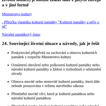
a v jiné formě
Ministerstvo kultury
- Příručka vlastníka kulturní památky "Kulturní památky a péče o
ně"
Národní památkový ústav
24. Související životní situace a návody, jak je řešit
Poskytování příspěvků na zachování a obnovu kulturních
památek z rozpočtu Ministerstva kultury
Oznámení ohrožení nebo poškození kulturní památky nebo
národní kulturní památky a žádost o rozhodnutí o odstranění
závady
Obnova movité nebo nemovité kulturní památky, která dále
nebude posuzována v režimu stavebního zákona
Přemístění movité věci, která je kulturní památkou nebo
národní kulturní památkou