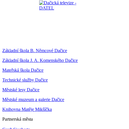
Základní škola B. Němcové Dačice
Základní škola J. A. Komenského Dačice
Mateřská škola Dačice
Technické služby Dačice
Městské lesy Dačice
Městské muzeum a galerie Dačice
Knihovna Matěje Mikšíčka
Partnerská města