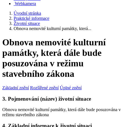
Webkamera
Úvodní stránka
Praktické informace
Životní situace
Obnova nemovité kulturní památky, která...
Obnova nemovité kulturní
památky, která dále bude
posuzována v režimu
stavebního zákona
Základní znění
Rozšířené znění
Úplné znění
3. Pojmenování (název) životní situace
Obnova nemovité kulturní památky, která dále bude posuzována v
režimu stavebního zákona
4. Základní informace k životní situaci