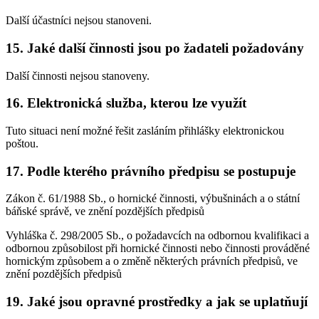
Další účastníci nejsou stanoveni.
15. Jaké další činnosti jsou po žadateli požadovány
Další činnosti nejsou stanoveny.
16. Elektronická služba, kterou lze využít
Tuto situaci není možné řešit zasláním přihlášky elektronickou
poštou.
17. Podle kterého právního předpisu se postupuje
Zákon č. 61/1988 Sb., o hornické činnosti, výbušninách a o státní
báňské správě, ve znění pozdějších předpisů
Vyhláška č. 298/2005 Sb., o požadavcích na odbornou kvalifikaci a
odbornou způsobilost při hornické činnosti nebo činnosti prováděné
hornickým způsobem a o změně některých právních předpisů, ve
znění pozdějších předpisů
19. Jaké jsou opravné prostředky a jak se uplatňují