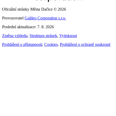
Oficiální stránky Města Dačice © 2026
Provozovatel
Galileo Corporation s.r.o.
Poslední aktualizace: 7. 8. 2026
Změna vzhledu
,
Struktura stránek
,
Vytisknout
Prohlášení o přístupnosti
,
Cookies
,
Prohlášení o ochraně soukromí